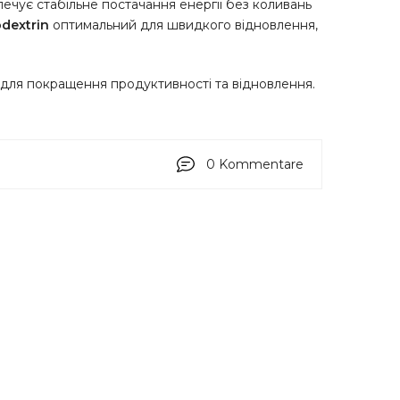
ечує стабільне постачання енергії без коливань
dextrin
оптимальний для швидкого відновлення,
 для покращення продуктивності та відновлення.
0 Kommentare