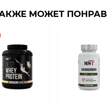
ТАКЖЕ МОЖЕТ ПОНРАВ