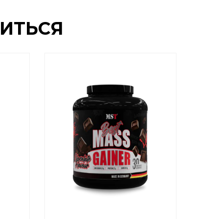
ИТЬСЯ