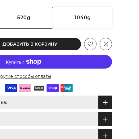
520g
1040g
ДОБАВИТЬ В КОРЗИНУ
ругие способы оплаты
ка: