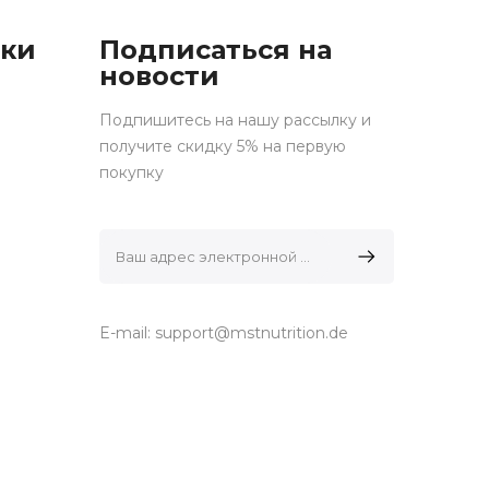
лки
Подписаться на
новости
Подпишитесь на нашу рассылку и
получите скидку 5% на первую
покупку
E-mail:
support@mstnutrition.de