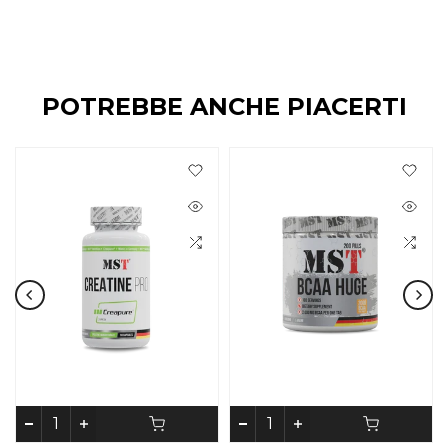
POTREBBE ANCHE PIACERTI