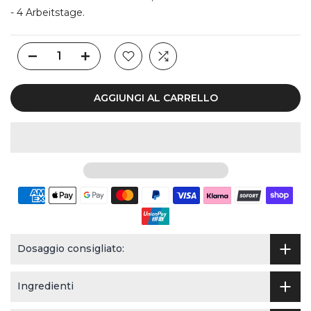
- 4 Arbeitstage.
AGGIUNGI AL CARRELLO
Dosaggio consigliato:
Ingredienti