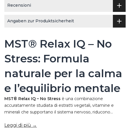
Recensioni
Angaben zur Produktsicherheit
MST® Relax IQ – No
Stress: Formula
naturale per la calma
e l’equilibrio mentale
MST® Relax IQ – No Stress
è una combinazione
accuratamente studiata di estratti vegetali, vitamine e
minerali che supportano il sistema nervoso, riducono...
Leggi di più →