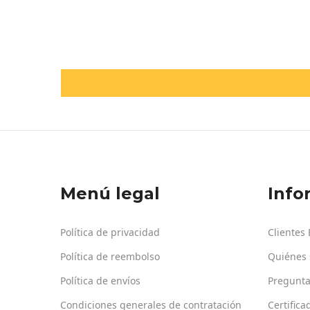
Menú legal
Info
Política de privacidad
Clientes
Política de reembolso
Quiénes
Política de envíos
Pregunta
Condiciones generales de contratación
Certifica