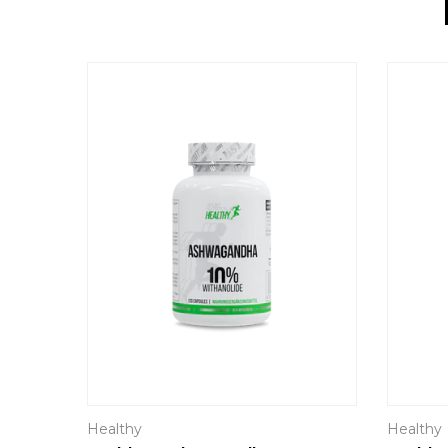
Healthy
Healthy