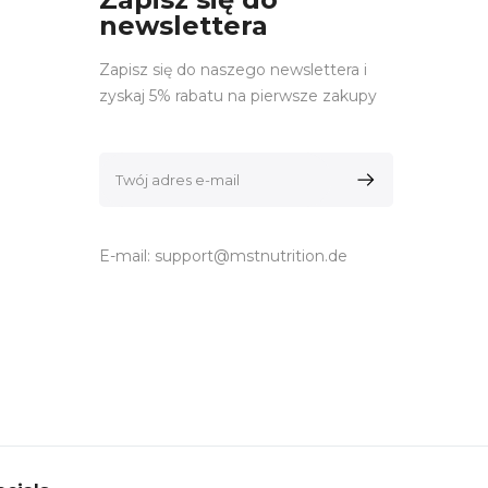
newslettera
Zapisz się do naszego newslettera i
zyskaj 5% rabatu na pierwsze zakupy
E-mail:
support@mstnutrition.de