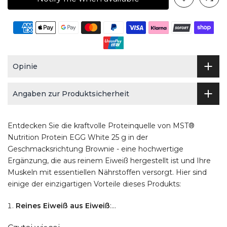
Opinie
Angaben zur Produktsicherheit
Entdecken Sie die kraftvolle Proteinquelle von MST®
Nutrition Protein EGG White 25 g in der
Geschmacksrichtung Brownie - eine hochwertige
Ergänzung, die aus reinem Eiweiß hergestellt ist und Ihre
Muskeln mit essentiellen Nährstoffen versorgt. Hier sind
einige der einzigartigen Vorteile dieses Produkts:
Reines Eiweiß aus Eiweiß
:...