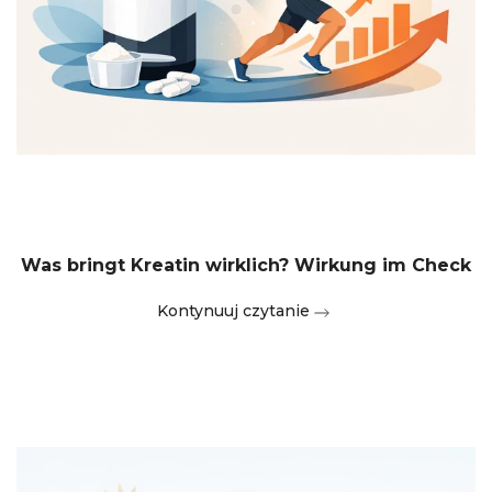
Was bringt Kreatin wirklich? Wirkung im Check
Kontynuuj czytanie