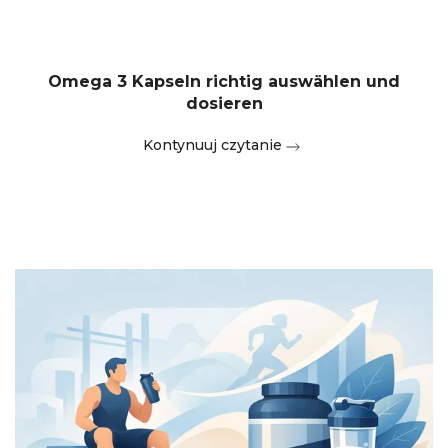
Omega 3 Kapseln richtig auswählen und
dosieren
Kontynuuj czytanie