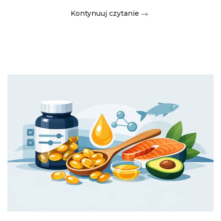
Kontynuuj czytanie