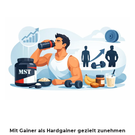
Mit Gainer als Hardgainer gezielt zunehmen