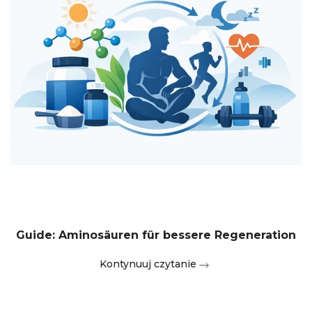
Guide: Aminosäuren für bessere Regeneration
Kontynuuj czytanie